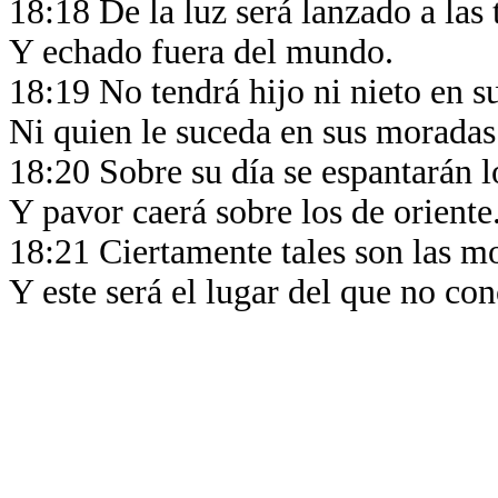
18:18 De la luz será lanzado a las 
Y echado fuera del mundo.
18:19 No tendrá hijo ni nieto en s
Ni quien le suceda en sus morada
18:20 Sobre su día se espantarán l
Y pavor caerá sobre los de oriente
18:21 Ciertamente tales son las m
Y este será el lugar del que no co