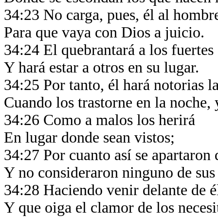
34:23 No carga, pues, él al hombr
Para que vaya con Dios a juicio.
34:24 El quebrantará a los fuertes
Y hará estar a otros en su lugar.
34:25 Por tanto, él hará notorias l
Cuando los trastorne en la noche,
34:26 Como a malos los herirá
En lugar donde sean vistos;
34:27 Por cuanto así se apartaron 
Y no consideraron ninguno de su
34:28 Haciendo venir delante de é
Y que oiga el clamor de los neces