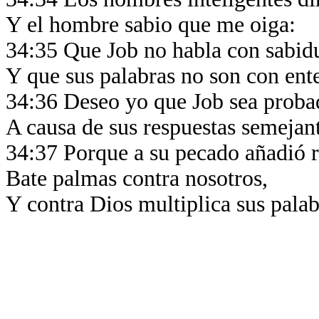
Y el hombre sabio que me oiga:
34:35 Que Job no habla con sabid
Y que sus palabras no son con en
34:36 Deseo yo que Job sea prob
A causa de sus respuestas semejant
34:37 Porque a su pecado añadió 
Bate palmas contra nosotros,
Y contra Dios multiplica sus palab