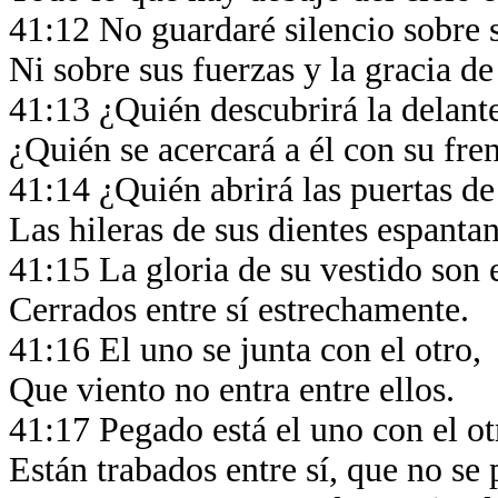
41:12 No guardaré silencio sobre
Ni sobre sus fuerzas y la gracia de
41:13 ¿Quién descubrirá la delant
¿Quién se acercará a él con su fr
41:14 ¿Quién abrirá las puertas de
Las hileras de sus dientes espanta
41:15 La gloria de su vestido son 
Cerrados entre sí estrechamente.
41:16 El uno se junta con el otro,
Que viento no entra entre ellos.
41:17 Pegado está el uno con el o
Están trabados entre sí, que no se