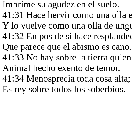
Imprime su agudez en el suelo.
41:31 Hace hervir como una olla 
Y lo vuelve como una olla de ung
41:32 En pos de sí hace resplandec
Que parece que el abismo es cano
41:33 No hay sobre la tierra quien
Animal hecho exento de temor.
41:34 Menosprecia toda cosa alta
Es rey sobre todos los soberbios.