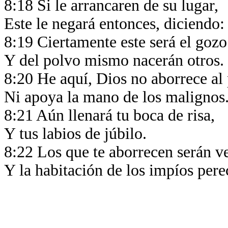
8:18 Si le arrancaren de su lugar,
Este le negará entonces, diciendo:
8:19 Ciertamente este será el goz
Y del polvo mismo nacerán otros.
8:20 He aquí, Dios no aborrece al
Ni apoya la mano de los malignos
8:21 Aún llenará tu boca de risa,
Y tus labios de júbilo.
8:22 Los que te aborrecen serán v
Y la habitación de los impíos pere