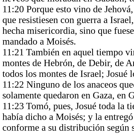
11:20 Porque esto vino de Jehová,
que resistiesen con guerra a Israel,
hecha misericordia, sino que fues
mandado a Moisés.
11:21 También en aquel tiempo vin
montes de Hebrón, de Debir, de An
todos los montes de Israel; Josué l
11:22 Ninguno de los anaceos quedó
solamente quedaron en Gaza, en 
11:23 Tomó, pues, Josué toda la t
había dicho a Moisés; y la entregó 
conforme a su distribución según su