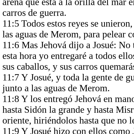
arena que está a la orilla del mar
carros de guerra.
11:5 Todos estos reyes se unieron
las aguas de Merom, para pelear co
11:6 Mas Jehová dijo a Josué: No 
esta hora yo entregaré a todos ello
sus caballos, y sus carros quemará
11:7 Y Josué, y toda la gente de gu
junto a las aguas de Merom.
11:8 Y los entregó Jehová en manos
hasta Sidón la grande y hasta Misr
oriente, hiriéndolos hasta que no 
11:9 Y Josué hizo con ellos como 