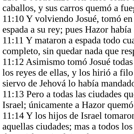
caballos, y sus carros quemó a fu
11:10 Y volviendo Josué, tomó en
espada a su rey; pues Hazor había 
11:11 Y mataron a espada todo cua
completo, sin quedar nada que res
11:12 Asimismo tomó Josué todas l
los reyes de ellas, y los hirió a f
siervo de Jehová lo había mandad
11:13 Pero a todas las ciudades qu
Israel; únicamente a Hazor quemó
11:14 Y los hijos de Israel tomaron
aquellas ciudades; mas a todos los