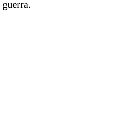
guerra.