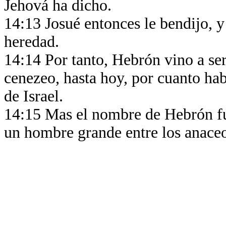
Jehová ha dicho.
14:13 Josué entonces le bendijo, y
heredad.
14:14 Por tanto, Hebrón vino a se
cenezeo, hasta hoy, por cuanto h
de Israel.
14:15 Mas el nombre de Hebrón fu
un hombre grande entre los anaceos