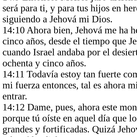
será para ti, y para tus hijos en h
siguiendo a Jehová mi Dios.
14:10 Ahora bien, Jehová me ha he
cinco años, desde el tiempo que Je
cuando Israel andaba por el desier
ochenta y cinco años.
14:11 Todavía estoy tan fuerte co
mi fuerza entonces, tal es ahora mi
entrar.
14:12 Dame, pues, ahora este mont
porque tú oíste en aquel día que lo
grandes y fortificadas. Quizá Jeh