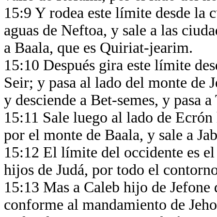
15:9 Y rodea este límite desde la 
aguas de Neftoa, y sale a las ciu
a Baala, que es Quiriat-jearim.
15:10 Después gira este límite des
Seir; y pasa al lado del monte de J
y desciende a Bet-semes, y pasa 
15:11 Sale luego al lado de Ecrón 
por el monte de Baala, y sale a Ja
15:12 El límite del occidente es el
hijos de Judá, por todo el contorn
15:13 Mas a Caleb hijo de Jefone d
conforme al mandamiento de Jehová