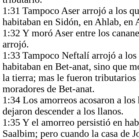
1:31 Tampoco Aser arrojó a los qu
habitaban en Sidón, en Ahlab, en 
1:32 Y moró Aser entre los cananeo
arrojó.
1:33 Tampoco Neftalí arrojó a los
habitaban en Bet-anat, sino que m
la tierra; mas le fueron tributario
moradores de Bet-anat.
1:34 Los amorreos acosaron a los 
dejaron descender a los llanos.
1:35 Y el amorreo persistió en hab
Saalbim; pero cuando la casa de Jo