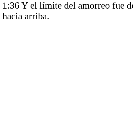
1:36 Y el límite del amorreo fue 
hacia arriba.