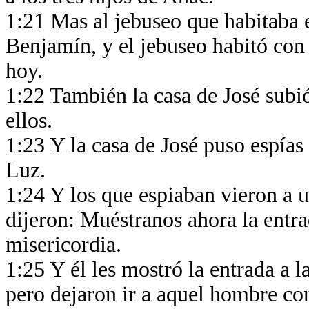
1:21 Mas al jebuseo que habitaba e
Benjamín, y el jebuseo habitó con 
hoy.
1:22 También la casa de José subió
ellos.
1:23 Y la casa de José puso espías
Luz.
1:24 Y los que espiaban vieron a u
dijeron: Muéstranos ahora la entr
misericordia.
1:25 Y él les mostró la entrada a la
pero dejaron ir a aquel hombre co