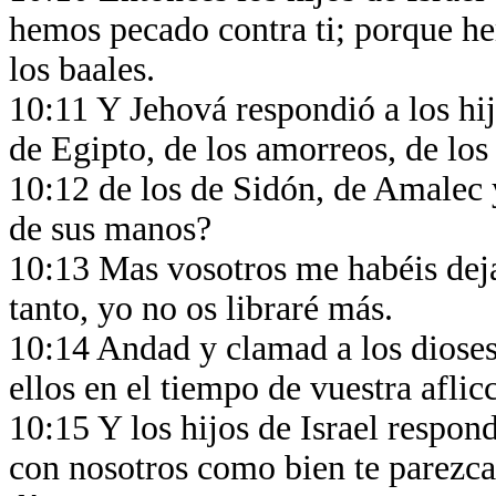
hemos pecado contra ti; porque he
los baales.
10:11 Y Jehová respondió a los hij
de Egipto, de los amorreos, de los 
10:12 de los de Sidón, de Amalec 
de sus manos?
10:13 Mas vosotros me habéis deja
tanto, yo no os libraré más.
10:14 Andad y clamad a los dioses 
ellos en el tiempo de vuestra aflic
10:15 Y los hijos de Israel respo
con nosotros como bien te parezca;