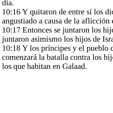
día.
10:16 Y quitaron de entre sí los di
angustiado a causa de la aflicción 
10:17 Entonces se juntaron los hi
juntaron asimismo los hijos de Is
10:18 Y los príncipes y el pueblo 
comenzará la batalla contra los h
los que habitan en Galaad.