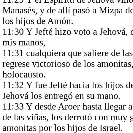
Manasés, y de allí pasó a Mizpa d
los hijos de Amón.
11:30 Y Jefté hizo voto a Jehová, 
mis manos,
11:31 cualquiera que saliere de la
regrese victorioso de los amonitas,
holocausto.
11:32 Y fue Jefté hacia los hijos 
Jehová los entregó en su mano.
11:33 Y desde Aroer hasta llegar a
de las viñas, los derrotó con muy 
amonitas por los hijos de Israel.