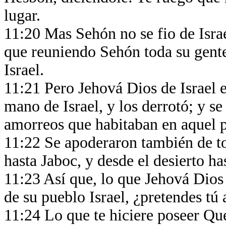
lugar.
11:20 Mas Sehón no se fio de Israel
que reuniendo Sehón toda su gente
Israel.
11:21 Pero Jehová Dios de Israel 
mano de Israel, y los derrotó; y se 
amorreos que habitaban en aquel 
11:22 Se apoderaron también de to
hasta Jaboc, y desde el desierto ha
11:23 Así que, lo que Jehová Dios
de su pueblo Israel, ¿pretendes tú
11:24 Lo que te hiciere poseer Que