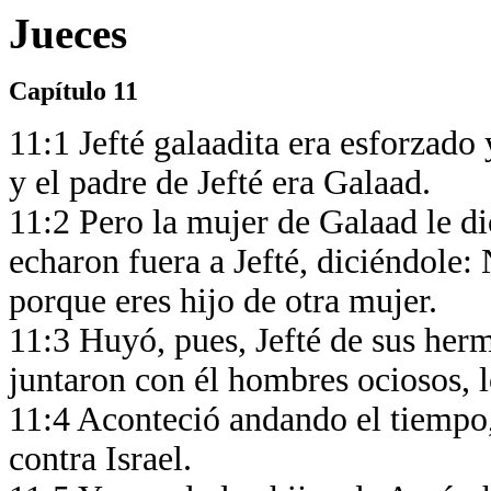
Jueces
Capítulo 11
11:1 Jefté galaadita era esforzado
y el padre de Jefté era Galaad.
11:2 Pero la mujer de Galaad le di
echaron fuera a Jefté, diciéndole:
porque eres hijo de otra mujer.
11:3 Huyó, pues, Jefté de sus herm
juntaron con él hombres ociosos, l
11:4 Aconteció andando el tiempo,
contra Israel.