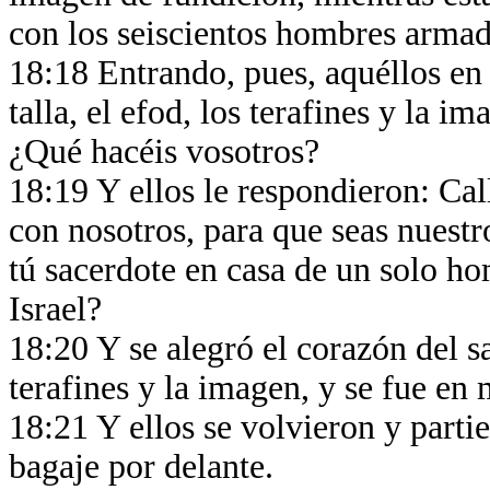
con los seiscientos hombres arma
18:18 Entrando, pues, aquéllos en
talla, el efod, los terafines y la i
¿Qué hacéis vosotros?
18:19 Y ellos le respondieron: Cal
con nosotros, para que seas nuestr
tú sacerdote en casa de un solo ho
Israel?
18:20 Y se alegró el corazón del sa
terafines y la imagen, y se fue en
18:21 Y ellos se volvieron y partie
bagaje por delante.