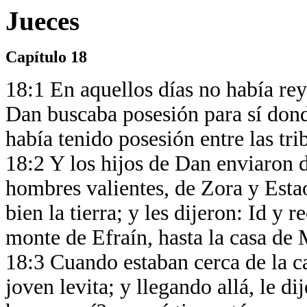
Jueces
Capítulo 18
18:1 En aquellos días no había rey 
Dan buscaba posesión para sí dond
había tenido posesión entre las tri
18:2 Y los hijos de Dan enviaron d
hombres valientes, de Zora y Esta
bien la tierra; y les dijeron: Id y 
monte de Efraín, hasta la casa de 
18:3 Cuando estaban cerca de la c
joven levita; y llegando allá, le d