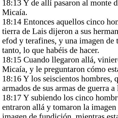
18:13 Y de allí pasaron al monte d
Micaía.
18:14 Entonces aquellos cinco hom
tierra de Lais dijeron a sus herma
efod y terafines, y una imagen de 
tanto, lo que habéis de hacer.
18:15 Cuando llegaron allá, viniero
Micaía, y le preguntaron cómo es
18:16 Y los seiscientos hombres, q
armados de sus armas de guerra a l
18:17 Y subiendo los cinco hombre
entraron allá y tomaron la imagen de
imagen de fundición, mientras esta