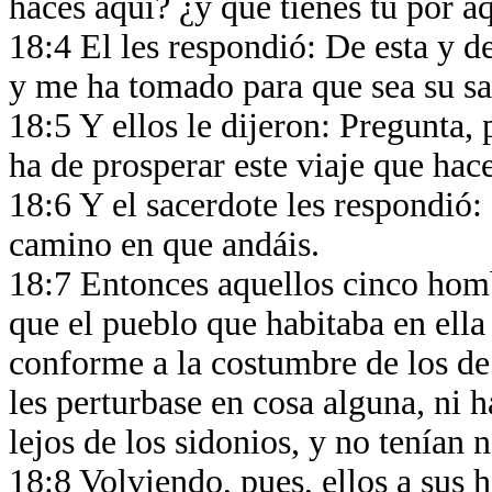
haces aquí? ¿y qué tienes tú por a
18:4 El les respondió: De esta y 
y me ha tomado para que sea su s
18:5 Y ellos le dijeron: Pregunta,
ha de prosperar este viaje que ha
18:6 Y el sacerdote les respondió:
camino en que andáis.
18:7 Entonces aquellos cinco hombr
que el pueblo que habitaba en ella
conforme a la costumbre de los de
les perturbase en cosa alguna, ni 
lejos de los sidonios, y no tenían
18:8 Volviendo, pues, ellos a sus