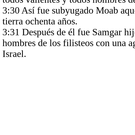
3:30 Así fue subyugado Moab aquel
tierra ochenta años.
3:31 Después de él fue Samgar hijo
hombres de los filisteos con una a
Israel.