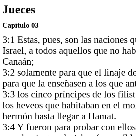
Jueces
Capítulo 03
3:1 Estas, pues, son las naciones 
Israel, a todos aquellos que no ha
Canaán;
3:2 solamente para que el linaje de
para que la enseñasen a los que an
3:3 los cinco príncipes de los filis
los heveos que habitaban en el mo
hermón hasta llegar a Hamat.
3:4 Y fueron para probar con ellos 