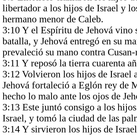
libertador a los hijos de Israel y l
hermano menor de Caleb.
3:10 Y el Espíritu de Jehová vino s
batalla, y Jehová entregó en su ma
prevaleció su mano contra Cusan-
3:11 Y reposó la tierra cuarenta a
3:12 Volvieron los hijos de Israel 
Jehová fortaleció a Eglón rey de 
hecho lo malo ante los ojos de Je
3:13 Este juntó consigo a los hijo
Israel, y tomó la ciudad de las pa
3:14 Y sirvieron los hijos de Isra