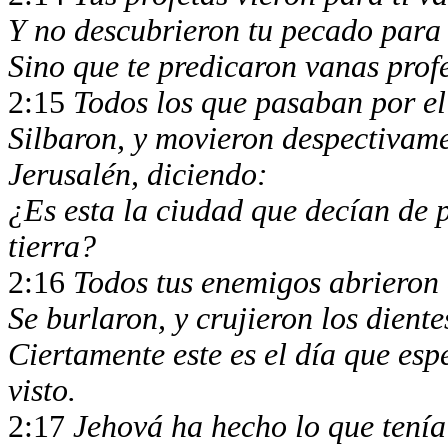
Y no descubrieron tu pecado para 
Sino que te predicaron vanas profe
2:15
Todos los que pasaban por el
Silbaron, y movieron despectivame
Jerusalén, diciendo:
¿Es esta la ciudad que decían de 
tierra?
2:16
Todos tus enemigos abrieron 
Se burlaron, y crujieron los dien
Ciertamente este es el día que es
visto.
2:17
Jehová ha hecho lo que tení