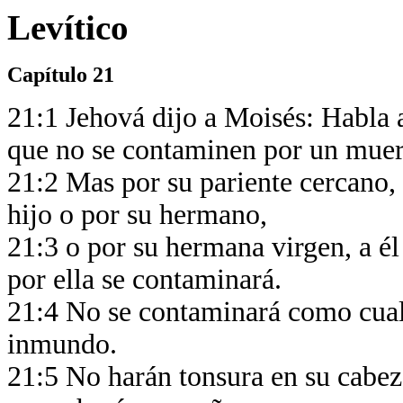
Levítico
Capítulo 21
21:1 Jehová dijo a Moisés: Habla a
que no se contaminen por un muer
21:2 Mas por su pariente cercano, 
hijo o por su hermano,
21:3 o por su hermana virgen, a él
por ella se contaminará.
21:4 No se contaminará como cual
inmundo.
21:5 No harán tonsura en su cabeza