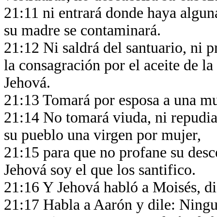
21:11 ni entrará donde haya algun
su madre se contaminará.
21:12 Ni saldrá del santuario, ni 
la consagración por el aceite de la
Jehová.
21:13 Tomará por esposa a una mu
21:14 No tomará viuda, ni repudia
su pueblo una virgen por mujer,
21:15 para que no profane su desc
Jehová soy el que los santifico.
21:16 Y Jehová habló a Moisés, d
21:17 Habla a Aarón y dile: Ningu