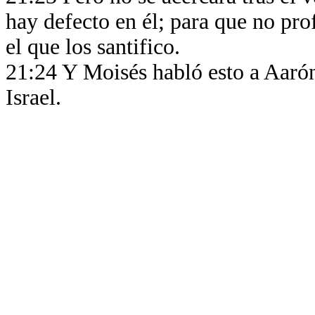
hay defecto en él; para que no pr
el que los santifico.
21:24 Y Moisés habló esto a Aarón, 
Israel.