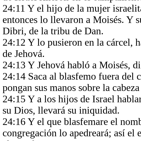
24:11 Y el hijo de la mujer israel
entonces lo llevaron a Moisés. Y s
Dibri, de la tribu de Dan.
24:12 Y lo pusieron en la cárcel, 
de Jehová.
24:13 Y Jehová habló a Moisés, d
24:14 Saca al blasfemo fuera del 
pongan sus manos sobre la cabeza 
24:15 Y a los hijos de Israel habl
su Dios, llevará su iniquidad.
24:16 Y el que blasfemare el nomb
congregación lo apedreará; así el 