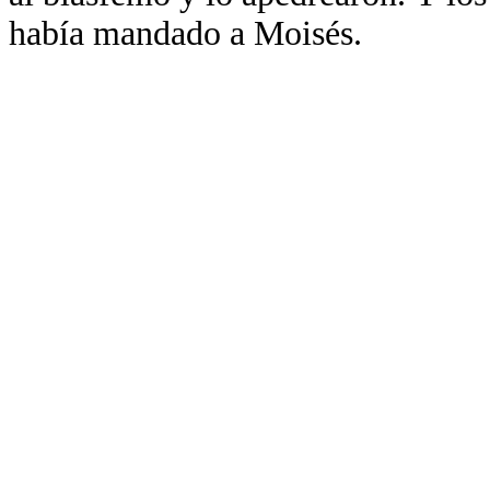
había mandado a Moisés.