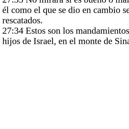
él como el que se dio en cambio s
rescatados.
27:34 Estos son los mandamientos
hijos de Israel, en el monte de Sina