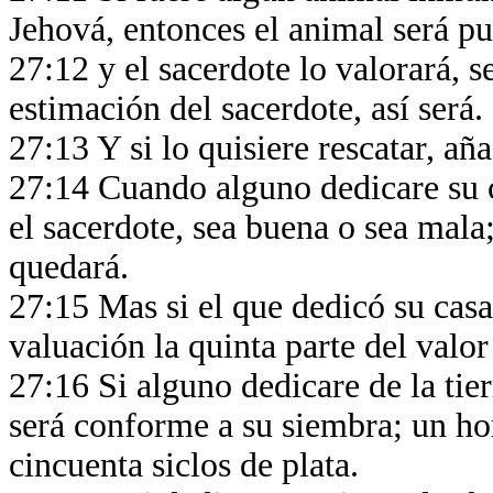
Jehová, entonces el animal será pu
27:12 y el sacerdote lo valorará, 
estimación del sacerdote, así será.
27:13 Y si lo quisiere rescatar, añ
27:14 Cuando alguno dedicare su c
el sacerdote, sea buena o sea mala;
quedará.
27:15 Mas si el que dedicó su casa 
valuación la quinta parte del valor
27:16 Si alguno dedicare de la tie
será conforme a su siembra; un ho
cincuenta siclos de plata.