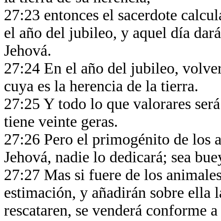
27:23 entonces el sacerdote calcul
el año del jubileo, y aquel día dar
Jehová.
27:24 En el año del jubileo, volver
cuya es la herencia de la tierra.
27:25 Y todo lo que valorares será 
tiene veinte geras.
27:26 Pero el primogénito de los 
Jehová, nadie lo dedicará; sea bue
27:27 Mas si fuere de los animale
estimación, y añadirán sobre ella l
rescataren, se venderá conforme a