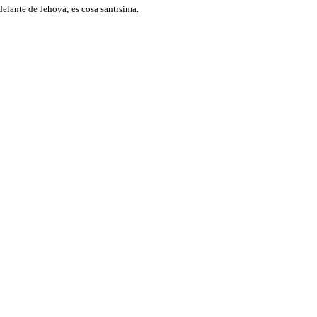
 delante de Jehová; es cosa santísima.