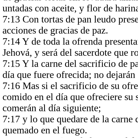
untadas con aceite, y flor de harin
7:13 Con tortas de pan leudo prese
acciones de gracias de paz.
7:14 Y de toda la ofrenda presenta
Jehová, y será del sacerdote que ro
7:15 Y la carne del sacrificio de p
día que fuere ofrecida; no dejarán 
7:16 Mas si el sacrificio de su ofr
comido en el día que ofreciere su s
comerán al día siguiente;
7:17 y lo que quedare de la carne de
quemado en el fuego.