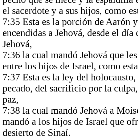
el sacerdote y a sus hijos, como es
7:35 Esta es la porción de Aarón y 
encendidas a Jehová, desde el día 
Jehová,
7:36 la cual mandó Jehová que les 
entre los hijos de Israel, como es
7:37 Esta es la ley del holocausto, 
pecado, del sacrificio por la culpa
paz,
7:38 la cual mandó Jehová a Moisé
mandó a los hijos de Israel que of
desierto de Sinaí.