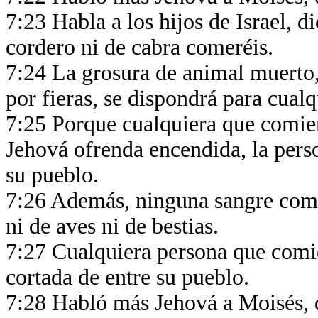
7:23 Habla a los hijos de Israel, 
cordero ni de cabra comeréis.
7:24 La grosura de animal muerto,
por fieras, se dispondrá para cual
7:25 Porque cualquiera que comier
Jehová ofrenda encendida, la pers
su pueblo.
7:26 Además, ninguna sangre come
ni de aves ni de bestias.
7:27 Cualquiera persona que comier
cortada de entre su pueblo.
7:28 Habló más Jehová a Moisés, 