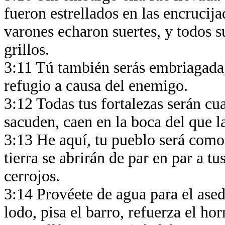
fueron estrellados en las encrucija
varones echaron suertes, y todos 
grillos.
3:11 Tú también serás embriagada,
refugio a causa del enemigo.
3:12 Todas tus fortalezas serán cua
sacuden, caen en la boca del que 
3:13 He aquí, tu pueblo será como 
tierra se abrirán de par en par a 
cerrojos.
3:14 Provéete de agua para el asedi
lodo, pisa el barro, refuerza el ho