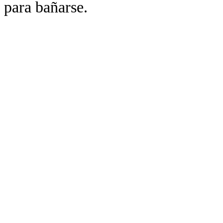
para bañarse.