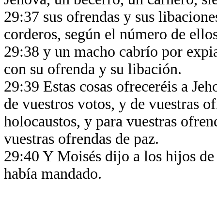
29:37 sus ofrendas y sus libacione
corderos, según el número de ello
29:38 y un macho cabrío por expia
con su ofrenda y su libación.
29:39 Estas cosas ofreceréis a Jeh
de vuestros votos, y de vuestras o
holocaustos, y para vuestras ofrend
vuestras ofrendas de paz.
29:40 Y Moisés dijo a los hijos de
había mandado.