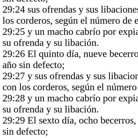
29:24 sus ofrendas y sus libacione
los corderos, según el número de e
29:25 y un macho cabrío por expi
su ofrenda y su libación.
29:26 El quinto día, nueve becerro
año sin defecto;
29:27 y sus ofrendas y sus libacio
con los corderos, según el número 
29:28 y un macho cabrío por expia
su ofrenda y su libación.
29:29 El sexto día, ocho becerros,
sin defecto;