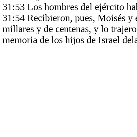
31:53 Los hombres del ejército ha
31:54 Recibieron, pues, Moisés y e
millares y de centenas, y lo trajer
memoria de los hijos de Israel del