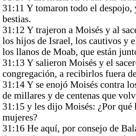
31:11 Y tomaron todo el despojo, 
bestias.
31:12 Y trajeron a Moisés y al sac
los hijos de Israel, los cautivos y
los llanos de Moab, que están junto
31:13 Y salieron Moisés y el sacer
congregación, a recibirlos fuera 
31:14 Y se enojó Moisés contra los 
de millares y de centenas que volv
31:15 y les dijo Moisés: ¿Por qué 
mujeres?
31:16 He aquí, por consejo de Bala