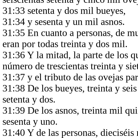
31:33 setenta y dos mil bueyes,
31:34 y sesenta y un mil asnos.
31:35 En cuanto a personas, de m
eran por todas treinta y dos mil.
31:36 Y la mitad, la parte de los q
número de trescientas treinta y sie
31:37 y el tributo de las ovejas pa
31:38 De los bueyes, treinta y seis
setenta y dos.
31:39 De los asnos, treinta mil qui
sesenta y uno.
31:40 Y de las personas, dieciséis 