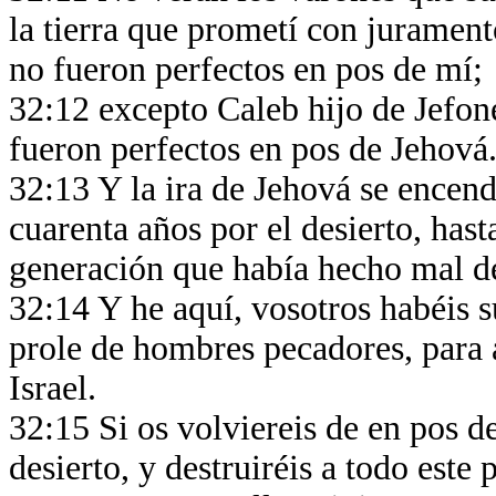
la tierra que prometí con juramen
no fueron perfectos en pos de mí;
32:12 excepto Caleb hijo de Jefon
fueron perfectos en pos de Jehová
32:13 Y la ira de Jehová se encendi
cuarenta años por el desierto, has
generación que había hecho mal de
32:14 Y he aquí, vosotros habéis s
prole de hombres pecadores, para a
Israel.
32:15 Si os volviereis de en pos de
desierto, y destruiréis a todo este