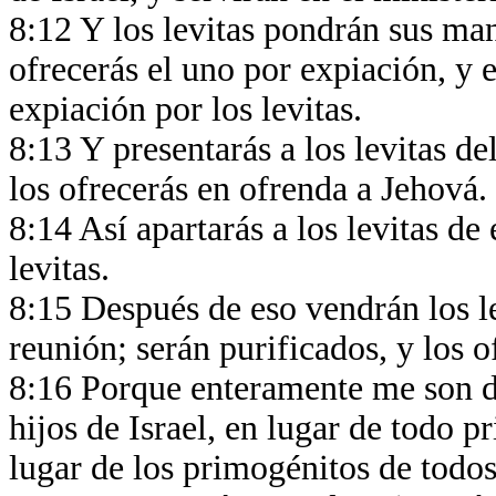
8:12 Y los levitas pondrán sus man
ofrecerás el uno por expiación, y 
expiación por los levitas.
8:13 Y presentarás a los levitas de
los ofrecerás en ofrenda a Jehová.
8:14 Así apartarás a los levitas de 
levitas.
8:15 Después de eso vendrán los le
reunión; serán purificados, y los 
8:16 Porque enteramente me son de
hijos de Israel, en lugar de todo 
lugar de los primogénitos de todos 