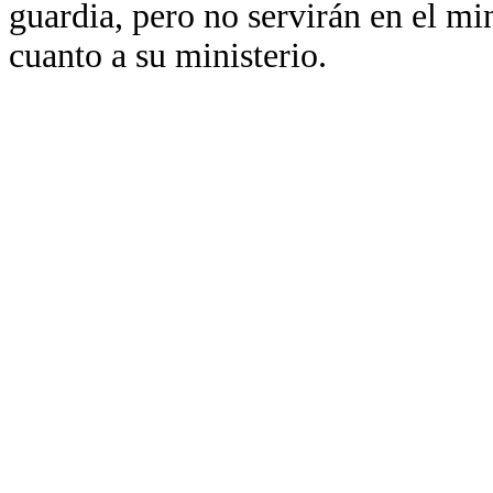
guardia, pero no servirán en el min
cuanto a su ministerio.