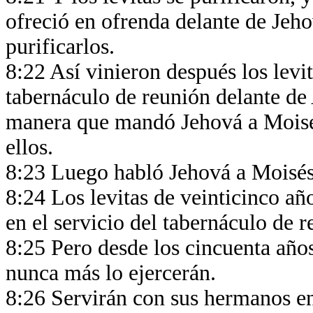
ofreció en ofrenda delante de Jeho
purificarlos.
8:22 Así vinieron después los levit
tabernáculo de reunión delante de 
manera que mandó Jehová a Moisés 
ellos.
8:23 Luego habló Jehová a Moisés
8:24 Los levitas de veinticinco año
en el servicio del tabernáculo de 
8:25 Pero desde los cincuenta años
nunca más lo ejercerán.
8:26 Servirán con sus hermanos en 