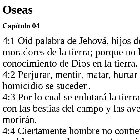
Oseas
Capítulo 04
4:1 Oíd palabra de Jehová, hijos d
moradores de la tierra; porque no 
conocimiento de Dios en la tierra
4:2 Perjurar, mentir, matar, hurtar
homicidio se suceden.
4:3 Por lo cual se enlutará la tier
con las bestias del campo y las ave
morirán.
4:4 Ciertamente hombre no contie