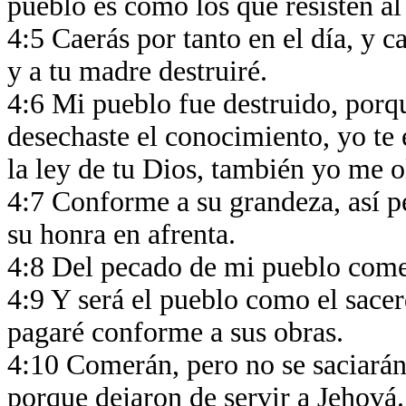
pueblo es como los que resisten al
4:5 Caerás por tanto en el día, y 
y a tu madre destruiré.
4:6 Mi pueblo fue destruido, porq
desechaste el conocimiento, yo te 
la ley de tu Dios, también yo me o
4:7 Conforme a su grandeza, así 
su honra en afrenta.
4:8 Del pecado de mi pueblo come
4:9 Y será el pueblo como el sacerd
pagaré conforme a sus obras.
4:10 Comerán, pero no se saciarán;
porque dejaron de servir a Jehová