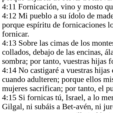
4:11 Fornicación, vino y mosto qui
4:12 Mi pueblo a su ídolo de mader
porque espíritu de fornicaciones lo
fornicar.
4:13 Sobre las cimas de los montes
collados, debajo de las encinas, 
sombra; por tanto, vuestras hijas 
4:14 No castigaré a vuestras hijas
cuando adulteren; porque ellos mi
mujeres sacrifican; por tanto, el 
4:15 Si fornicas tú, Israel, a lo m
Gilgal, ni subáis a Bet-avén, ni ju