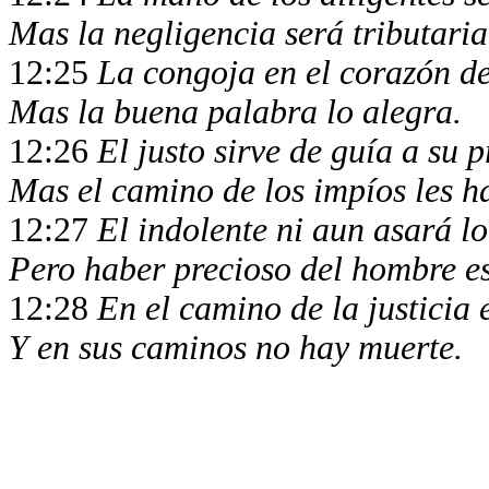
Mas la negligencia será tributari
12:25
La congoja en el corazón d
Mas la buena palabra lo alegra.
12:26
El justo sirve de guía a su 
Mas el camino de los impíos les h
12:27
El indolente ni aun asará l
Pero haber precioso del hombre es
12:28
En el camino de la justicia 
Y en sus caminos no hay muerte.