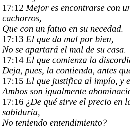
17:12
Mejor es encontrarse con un
cachorros,
Que con un fatuo en su necedad.
17:13
El que da mal por bien,
No se apartará el mal de su casa.
17:14
El que comienza la discordi
Deja, pues, la contienda, antes qu
17:15
El que justifica al impío, y
Ambos son igualmente abominaci
17:16
¿De qué sirve el precio en 
sabiduría,
No teniendo entendimiento?