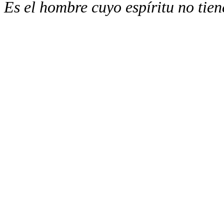
Es el hombre cuyo espíritu no tien