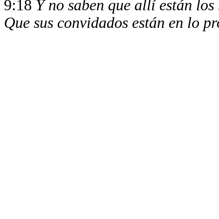
9:18
Y no saben que allí están lo
Que sus convidados están en lo pr