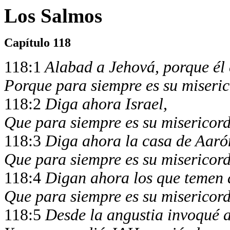
Los Salmos
Capítulo 118
118:1
Alabad a Jehová, porque él 
Porque para siempre es su miseric
118:2
Diga ahora Israel,
Que para siempre es su misericord
118:3
Diga ahora la casa de Aaró
Que para siempre es su misericord
118:4
Digan ahora los que temen 
Que para siempre es su misericord
118:5
Desde la angustia invoqué 