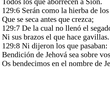
Todos los que aborrecen a Sion.
129:6 Serán como la hierba de los 
Que se seca antes que crezca;
129:7 De la cual no llenó el sega
Ni sus brazos el que hace gavillas.
129:8 Ni dijeron los que pasaban:
Bendición de Jehová sea sobre vos
Os bendecimos en el nombre de J