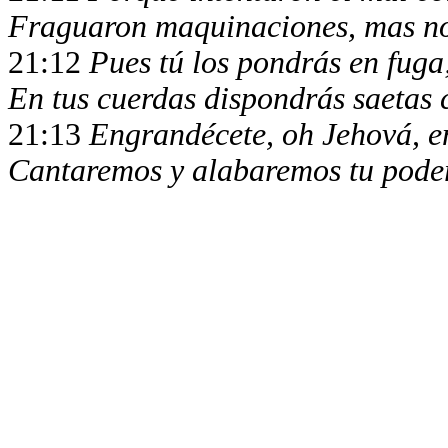
Fraguaron maquinaciones, mas no
21:12
Pues tú los pondrás en fuga
En tus cuerdas dispondrás saetas c
21:13
Engrandécete, oh Jehová, e
Cantaremos y alabaremos tu poder