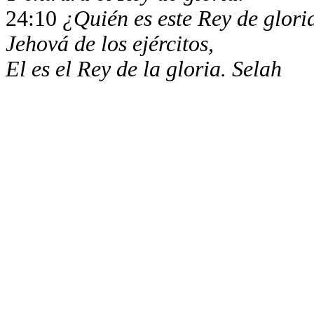
24:10
¿Quién es este Rey de glori
Jehová de los ejércitos,
El es el Rey de la gloria. Selah