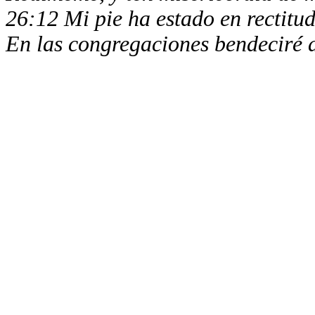
26:12 Mi pie ha estado en rectitud
En las congregaciones bendeciré 