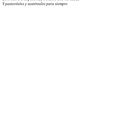
Y pastoréales y susténtales para siempre.