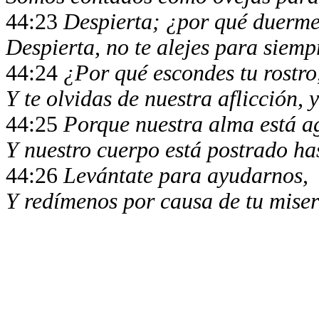
44:23
Despierta; ¿por qué duerme
Despierta, no te alejes para siemp
44:24
¿Por qué escondes tu rostro
Y te olvidas de nuestra aflicción, 
44:25
Porque nuestra alma está ag
Y nuestro cuerpo está postrado has
44:26
Levántate para ayudarnos,
Y redímenos por causa de tu miser