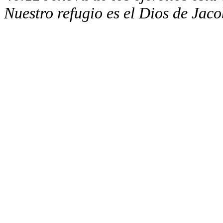
Nuestro refugio es el Dios de Jaco