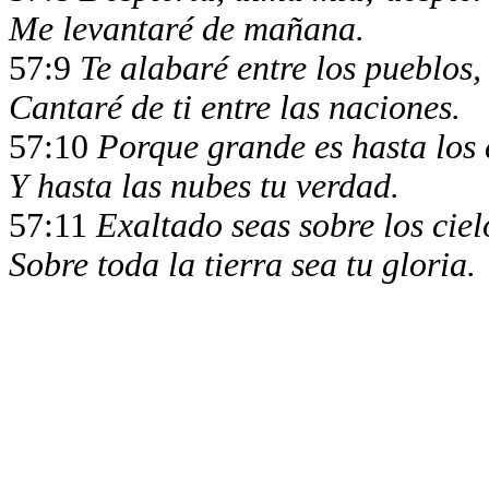
Me levantaré de mañana.
57:9
Te alabaré entre los pueblos,
Cantaré de ti entre las naciones.
57:10
Porque grande es hasta los c
Y hasta las nubes tu verdad.
57:11
Exaltado seas sobre los ciel
Sobre toda la tierra sea tu gloria.