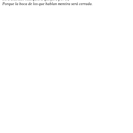
Porque la boca de los que hablan mentira será cerrada.