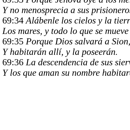
Y no menosprecia a sus prisionero
69:34
Alábenle los cielos y la tier
Los mares, y todo lo que se mueve 
69:35
Porque Dios salvará a Sion,
Y habitarán allí, y la poseerán.
69:36
La descendencia de sus sier
Y los que aman su nombre habitará