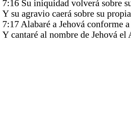
7:16 Su iniquidad volverá sobre s
Y su agravio caerá sobre su propia
7:17 Alabaré a Jehová conforme a s
Y cantaré al nombre de Jehová el 