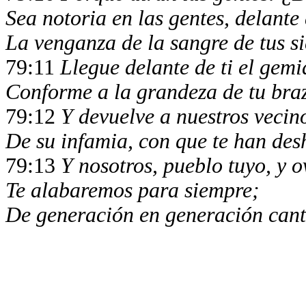
Sea notoria en las gentes, delante 
La venganza de la sangre de tus s
79:11
Llegue delante de ti el gemi
Conforme a la grandeza de tu braz
79:12
Y devuelve a nuestros vecino
De su infamia, con que te han de
79:13
Y nosotros, pueblo tuyo, y o
Te alabaremos para siempre;
De generación en generación cant