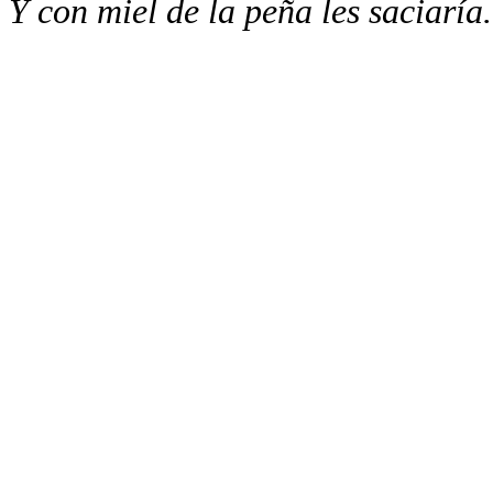
Y con miel de la peña les saciaría.