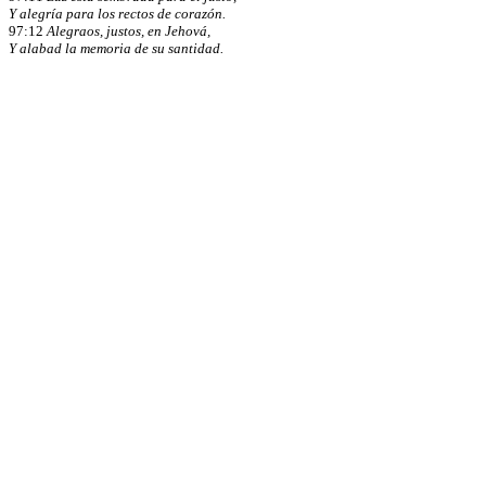
Y alegría para los rectos de corazón.
97:12
Alegraos, justos, en Jehová,
Y alabad la memoria de su santidad.