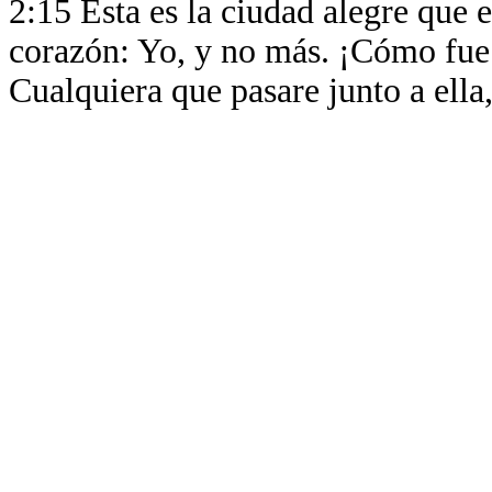
2:15 Esta es la ciudad alegre que e
corazón: Yo, y no más. ¡Cómo fue 
Cualquiera que pasare junto a ella