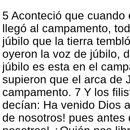
5 Aconteció que cuando 
llegó al campamento, todo
júbilo que la tierra tembl
oyeron la voz de júbilo, 
júbilo es esta en el cam
supieron que el arca de 
campamento. 7 Y los fili
decían: Ha venido Dios a
de nosotros! pues antes 