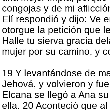
congojas y de mi aflicci
Elí respondió y dijo: Ve e
otorgue la petición que le
Halle tu sierva gracia del
mujer por su camino, y c
19 Y levantándose de ma
Jehová, y volvieron y fu
Elcana se llegó a Ana su
ella. 20 Aconteció que a