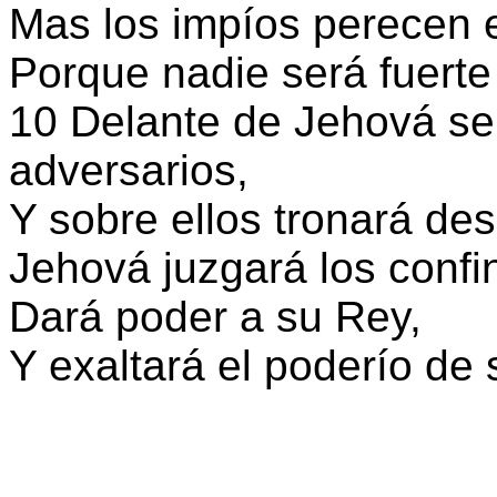
Mas los impíos perecen e
Porque nadie será fuerte 
10 Delante de Jehová se
adversarios,
Y sobre ellos tronará des
Jehová juzgará los confin
Dará poder a su Rey,
Y exaltará el poderío de