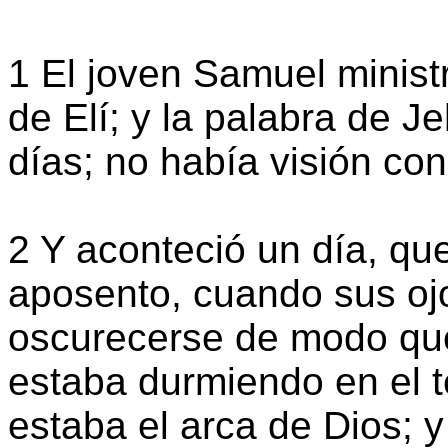
1 El joven Samuel minis
de Elí; y la palabra de 
días; no había visión con
2 Y aconteció un día, qu
aposento, cuando sus o
oscurecerse de modo que
estaba durmiendo en el 
estaba el arca de Dios; 