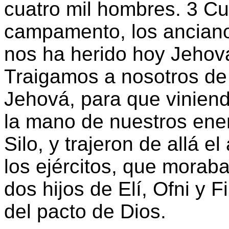
cuatro mil hombres. 3 Cu
campamento, los ancianos
nos ha herido hoy Jehová 
Traigamos a nosotros de 
Jehová, para que viniend
la mano de nuestros enem
Silo, y trajeron de allá 
los ejércitos, que moraba
dos hijos de Elí, Ofni y F
del pacto de Dios.