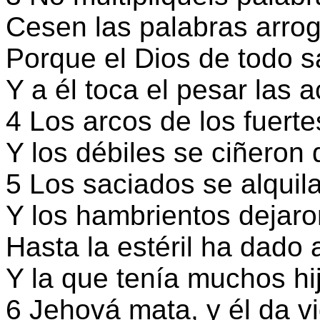
Cesen las palabras arrog
Porque el Dios de todo s
Y a él toca el pesar las 
4 Los arcos de los fuert
Y los débiles se ciñeron 
5 Los saciados se alquil
Y los hambrientos dejaro
Hasta la estéril ha dado a
Y la que tenía muchos hi
6 Jehová mata, y él da v