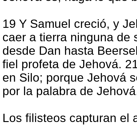
19 Y Samuel creció, y Je
caer a tierra ninguna de 
desde Dan hasta Beerse
fiel profeta de Jehová. 2
en Silo; porque Jehová s
por la palabra de Jehová
Los filisteos capturan el 