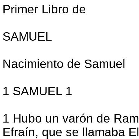
Primer Libro de
SAMUEL
Nacimiento de Samuel
1 SAMUEL 1
1 Hubo un varón de Rama
Efraín, que se llamaba E