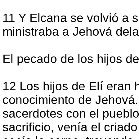
11 Y Elcana se volvió a 
ministraba a Jehová dela
El pecado de los hijos de
12 Los hijos de Elí eran
conocimiento de Jehová.
sacerdotes con el pueblo
sacrificio, venía el cria