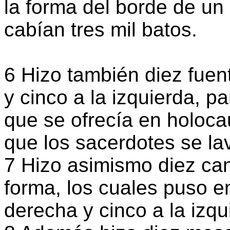
la forma del borde de un c
cabían tres mil batos.
6 Hizo también diez fuen
y cinco a la izquierda, pa
que se ofrecía en holoca
que los sacerdotes se la
7 Hizo asimismo diez ca
forma, los cuales puso en
derecha y cinco a la izqu