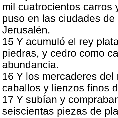
mil cuatrocientos carros 
puso en las ciudades de l
Jerusalén.
15 Y acumuló el rey plat
piedras, y cedro como ca
abundancia.
16 Y los mercaderes del
caballos y lienzos finos
17 Y subían y compraban
seiscientas piezas de pla