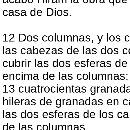
casa de Dios.
12 Dos columnas, y los c
las cabezas de las dos 
cubrir las dos esferas de
encima de las columnas;
13 cuatrocientas granada
hileras de granadas en c
las dos esferas de los c
de las columnas.