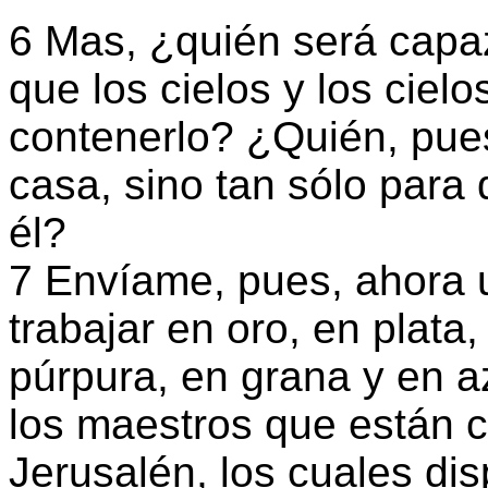
6 Mas, ¿quién será capaz
que los cielos y los ciel
contenerlo? ¿Quién, pues
casa, sino tan sólo para
él?
7 Envíame, pues, ahora 
trabajar en oro, en plata,
púrpura, en grana y en a
los maestros que están 
Jerusalén, los cuales di