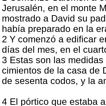
Jerusalén, en el monte M
mostrado a David su padr
había preparado en la e
2 Y comenzó a edificar e
días del mes, en el cuart
3 Estas son las medidas
cimientos de la casa de D
de sesenta codos, y la a
4 El pórtico que estaba al