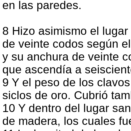
en las paredes.
8 Hizo asimismo el lugar
de veinte codos según el
y su anchura de veinte co
que ascendía a seiscient
9 Y el peso de los clavo
siclos de oro. Cubrió ta
10 Y dentro del lugar sa
de madera, los cuales fu