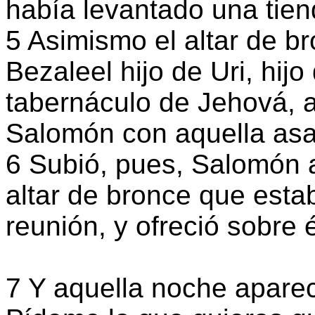
había levantado una tien
5 Asimismo el altar de b
Bezaleel hijo de Uri, hijo
tabernáculo de Jehová, al
Salomón con aquella as
6 Subió, pues, Salomón a
altar de bronce que esta
reunión, y ofreció sobre 
7 Y aquella noche aparec