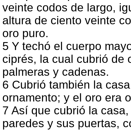
veinte codos de largo, ig
altura de ciento veinte c
oro puro.
5 Y techó el cuerpo mayo
ciprés, la cual cubrió de 
palmeras y cadenas.
6 Cubrió también la casa
ornamento; y el oro era 
7 Así que cubrió la casa,
paredes y sus puertas, c