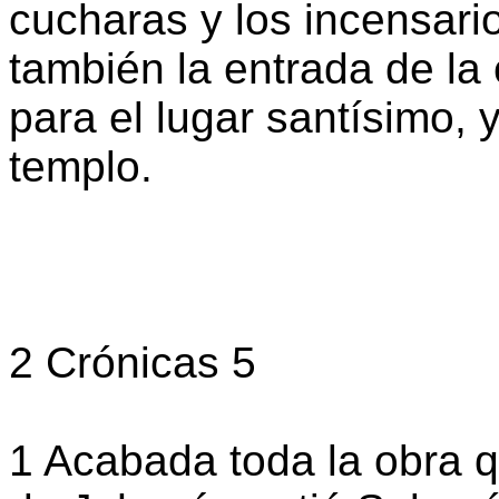
cucharas y los incensari
también la entrada de la 
para el lugar santísimo, 
templo.
2 Crónicas 5
1 Acabada toda la obra 