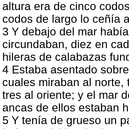
altura era de cinco codos
codos de largo lo ceñía a
3 Y debajo del mar había
circundaban, diez en cad
hileras de calabazas fun
4 Estaba asentado sobre
cuales miraban al norte, t
tres al oriente; y el mar
ancas de ellos estaban h
5 Y tenía de grueso un p