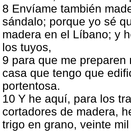
8 Envíame también mader
sándalo; porque yo sé qu
madera en el Líbano; y h
los tuyos,
9 para que me preparen
casa que tengo que edifi
portentosa.
10 Y he aquí, para los tr
cortadores de madera, he
trigo en grano, veinte mi