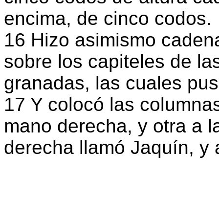
encima, de cinco codos.
16 Hizo asimismo cadenas
sobre los capiteles de la
granadas, las cuales pus
17 Y colocó las columnas
mano derecha, y otra a la
derecha llamó Jaquín, y a