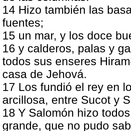
14 Hizo también las basa
fuentes;
15 un mar, y los doce bu
16 y calderos, palas y ga
todos sus enseres Hiram-
casa de Jehová.
17 Los fundió el rey en lo
arcillosa, entre Sucot y 
18 Y Salomón hizo todos
grande, que no pudo sab