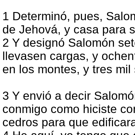
1 Determinó, pues, Salo
de Jehová, y casa para s
2 Y designó Salomón set
llevasen cargas, y ochen
en los montes, y tres mil
3 Y envió a decir Salomó
conmigo como hiciste co
cedros para que edificar