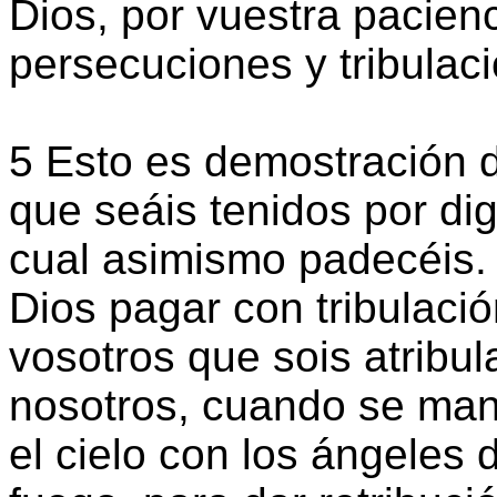
Dios, por vuestra pacienc
persecuciones y tribulac
5 Esto es demostración de
que seáis tenidos por dig
cual asimismo padecéis. 
Dios pagar con tribulació
vosotros que sois atribu
nosotros, cuando se man
el cielo con los ángeles 