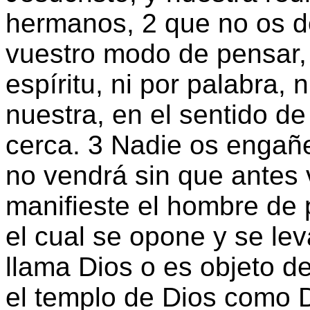
hermanos, 2 que no os d
vuestro modo de pensar, 
espíritu, ni por palabra, 
nuestra, en el sentido de
cerca. 3 Nadie os engañ
no vendrá sin que antes 
manifieste el hombre de p
el cual se opone y se lev
llama Dios o es objeto de
el templo de Dios como 