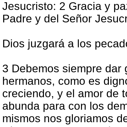
Jesucristo: 2 Gracia y pa
Padre y del Señor Jesucr
Dios juzgará a los pecad
3 Debemos siempre dar g
hermanos, como es digno
creciendo, y el amor de 
abunda para con los dem
mismos nos gloriamos de 