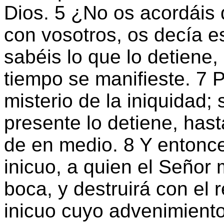
Dios. 5 ¿No os acordáis
con vosotros, os decía e
sabéis lo que lo detiene,
tiempo se manifieste. 7 
misterio de la iniquidad;
presente lo detiene, hast
de en medio. 8 Y entonc
inicuo, a quien el Señor 
boca, y destruirá con el 
inicuo cuyo advenimiento