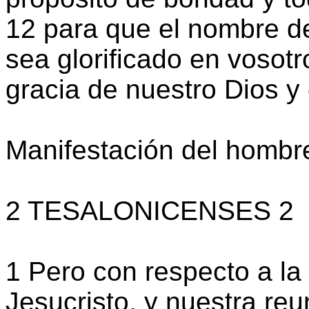
12 para que el nombre d
sea glorificado en vosotro
gracia de nuestro Dios y 
Manifestación del hombr
2 TESALONICENSES 2
1 Pero con respecto a la
Jesucristo, y nuestra re