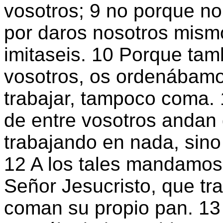
vosotros; 9 no porque no
por daros nosotros mism
imitaseis. 10 Porque ta
vosotros, os ordenábamos
trabajar, tampoco coma.
de entre vosotros anda
trabajando en nada, sino
12 A los tales mandamos
Señor Jesucristo, que t
coman su propio pan. 13