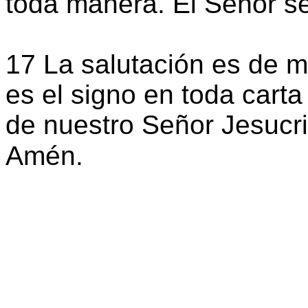
toda manera. El Señor se
17 La salutación es de m
es el signo en toda carta
de nuestro Señor Jesucri
Amén.