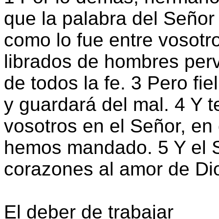
que la palabra del Señor 
como lo fue entre vosotr
librados de hombres per
de todos la fe. 3 Pero fie
y guardará del mal. 4 Y 
vosotros en el Señor, en
hemos mandado. 5 Y el 
corazones al amor de Dios
El deber de trabajar