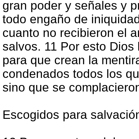
gran poder y señales y p
todo engaño de iniquidad
cuanto no recibieron el 
salvos. 11 Por esto Dios
para que crean la mentir
condenados todos los qu
sino que se complacieron 
Escogidos para salvació