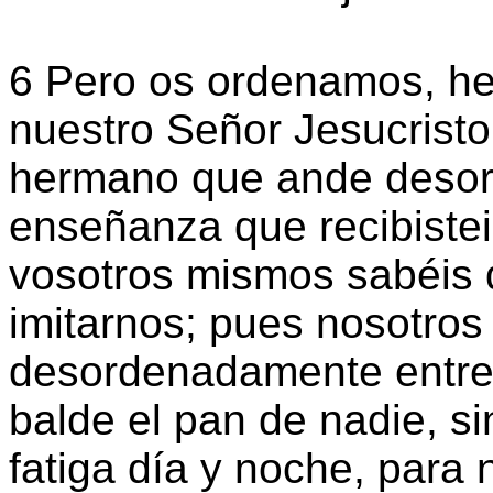
6 Pero os ordenamos, h
nuestro Señor Jesucristo
hermano que ande desor
enseñanza que recibistei
vosotros mismos sabéis
imitarnos; pues nosotro
desordenadamente entre 
balde el pan de nadie, s
fatiga día y noche, para