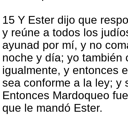
15 Y Ester dijo que res
y reúne a todos los judío
ayunad por mí, y no comá
noche y día; yo también
igualmente, y entonces e
sea conforme a la ley; y
Entonces Mardoqueo fue,
que le mandó Ester.