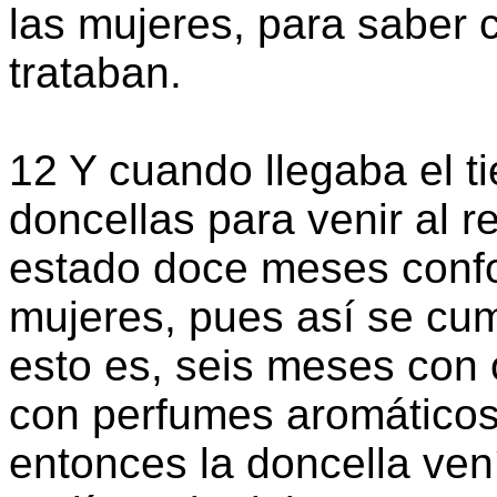
las mujeres, para saber 
trataban.
12 Y cuando llegaba el t
doncellas para venir al 
estado doce meses confo
mujeres, pues así se cum
esto es, seis meses con 
con perfumes aromáticos 
entonces la doncella vení