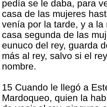
pedía se le daba, para ve
casa de las mujeres hasta
venía por la tarde, y a l
casa segunda de las muj
eunuco del rey, guarda d
más al rey, salvo si el re
nombre.
15 Cuando le llegó a Ester
Mardoqueo, quien la habí