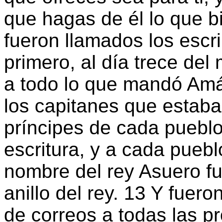
que hagas de él lo que b
fueron llamados los escr
primero, al día trece del
a todo lo que mandó Amán
los capitanes que estaba
príncipes de cada pueblo
escritura, y a cada pueb
nombre del rey Asuero fue
anillo del rey. 13 Y fuer
de correos a todas las pr