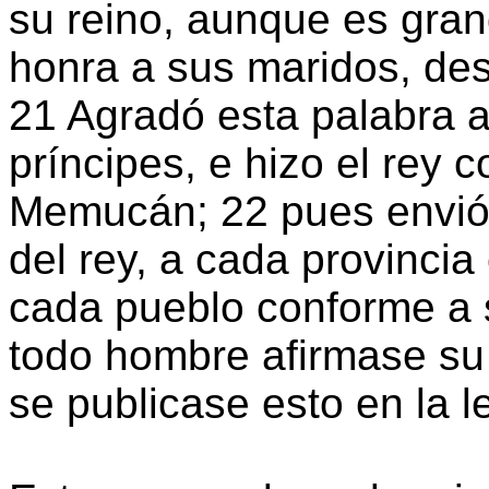
su reino, aunque es gran
honra a sus maridos, des
21 Agradó esta palabra a 
príncipes, e hizo el rey 
Memucán; 22 pues envió c
del rey, a cada provincia
cada pueblo conforme a 
todo hombre afirmase su 
se publicase esto en la 