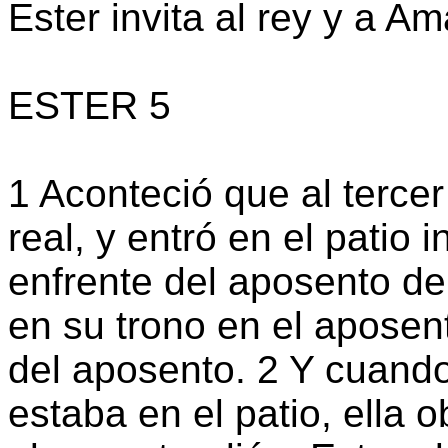
Ester invita al rey y a 
ESTER 5
1 Aconteció que al tercer
real, y entró en el patio i
enfrente del aposento del
en su trono en el aposent
del aposento. 2 Y cuando
estaba en el patio, ella 