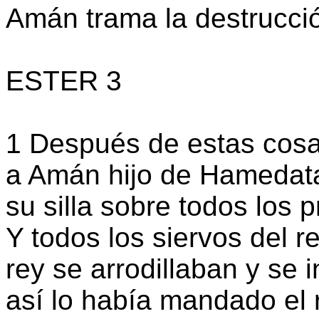
Amán trama la destrucció
ESTER 3
1 Después de estas cosa
a Amán hijo de Hamedata
su silla sobre todos los 
Y todos los siervos del r
rey se arrodillaban y se
así lo había mandado el 