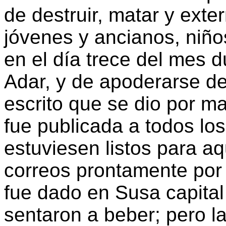
de destruir, matar y exte
jóvenes y ancianos, niño
en el día trece del mes 
Adar, y de apoderarse de
escrito que se dio por m
fue publicada a todos los
estuviesen listos para aq
correos prontamente por 
fue dado en Susa capital 
sentaron a beber; pero l