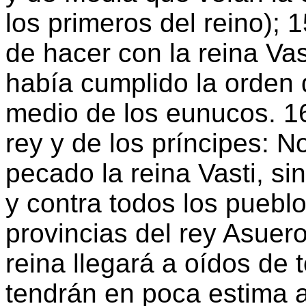
los primeros del reino); 
de hacer con la reina Vas
había cumplido la orden 
medio de los eunucos. 1
rey y de los príncipes: N
pecado la reina Vasti, si
y contra todos los puebl
provincias del rey Asuer
reina llegará a oídos de 
tendrán en poca estima a