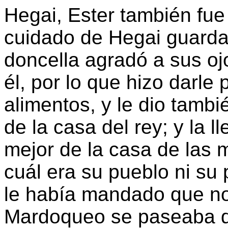
Hegai, Ester también fue 
cuidado de Hegai guarda 
doncella agradó a sus ojo
él, por lo que hizo darle
alimentos, y le dio tambi
de la casa del rey; y la l
mejor de la casa de las 
cuál era su pueblo ni su
le había mandado que no 
Mardoqueo se paseaba de