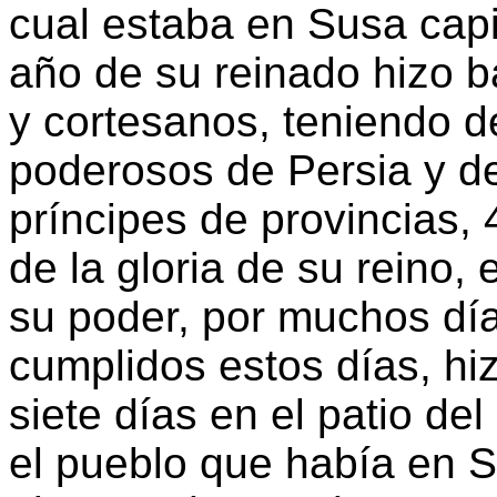
cual estaba en Susa capit
año de su reinado hizo b
y cortesanos, teniendo d
poderosos de Persia y d
príncipes de provincias, 
de la gloria de su reino, 
su poder, por muchos día
cumplidos estos días, hiz
siete días en el patio del
el pueblo que había en S