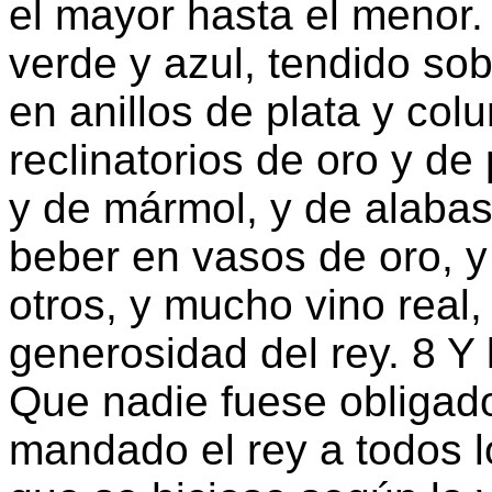
el mayor hasta el menor.
verde y azul, tendido so
en anillos de plata y co
reclinatorios de oro y de
y de mármol, y de alabast
beber en vasos de oro, y
otros, y mucho vino real
generosidad del rey. 8 Y 
Que nadie fuese obligado
mandado el rey a todos 