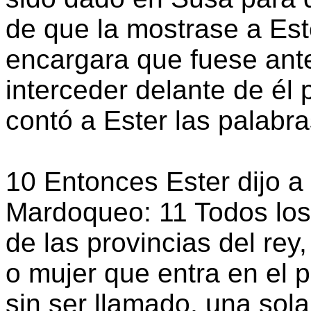
de que la mostrase a Este
encargara que fuese ante 
interceder delante de él 
contó a Ester las palab
10 Entonces Ester dijo a
Mardoqueo: 11 Todos los 
de las provincias del re
o mujer que entra en el pa
sin ser llamado, una sola