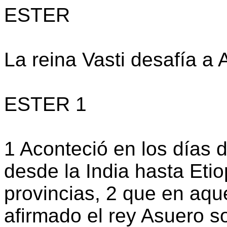
ESTER
La reina Vasti desafía a
ESTER 1
1 Aconteció en los días 
desde la India hasta Etio
provincias, 2 que en aqu
afirmado el rey Asuero so