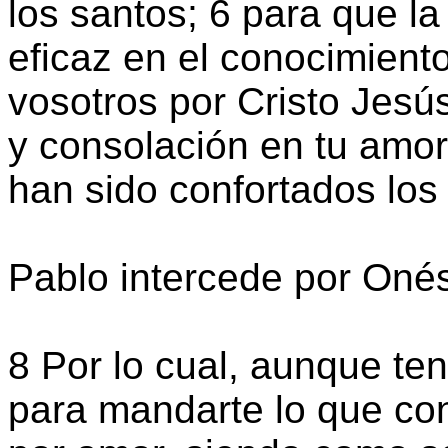
los santos; 6 para que la
eficaz en el conocimient
vosotros por Cristo Jes
y consolación en tu amor
han sido confortados los
Pablo intercede por Oné
8 Por lo cual, aunque te
para mandarte lo que con