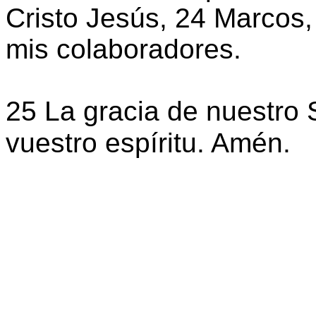
Cristo Jesús, 24 Marcos,
mis colaboradores.
25 La gracia de nuestro 
vuestro espíritu. Amén.