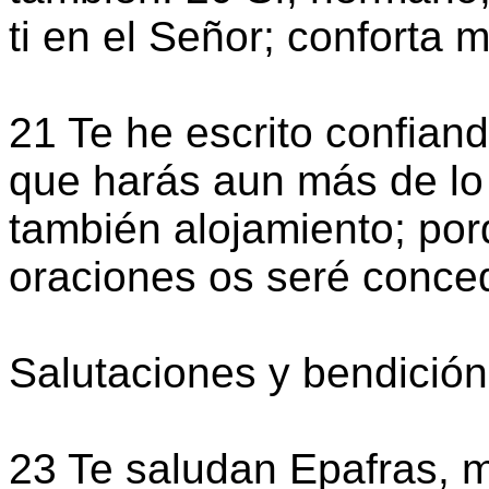
ti en el Señor; conforta 
21 Te he escrito confian
que harás aun más de lo
también alojamiento; po
oraciones os seré conce
Salutaciones y bendición 
23 Te saludan Epafras, 