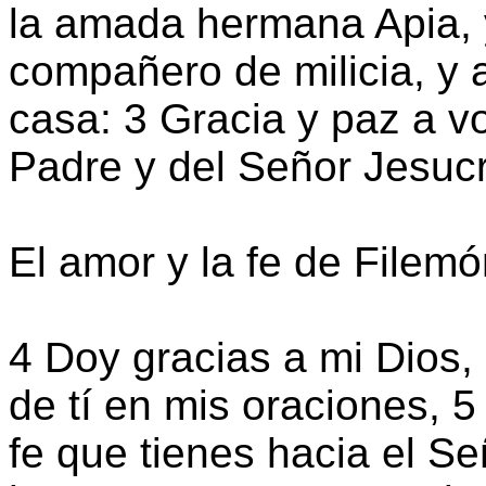
la amada hermana Apia, 
compañero de milicia, y a
casa: 3 Gracia y paz a v
Padre y del Señor Jesucr
El amor y la fe de Filem
4 Doy gracias a mi Dios
de tí en mis oraciones, 5
fe que tienes hacia el S