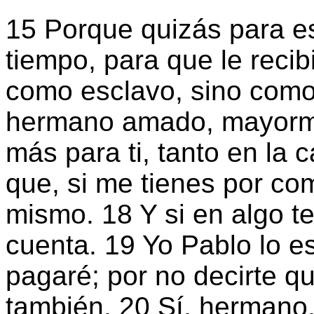
15 Porque quizás para es
tiempo, para que le reci
como esclavo, sino com
hermano amado, mayorme
más para ti, tanto en la 
que, si me tienes por co
mismo. 18 Y si en algo te
cuenta. 19 Yo Pablo lo e
pagaré; por no decirte 
también. 20 Sí, hermano